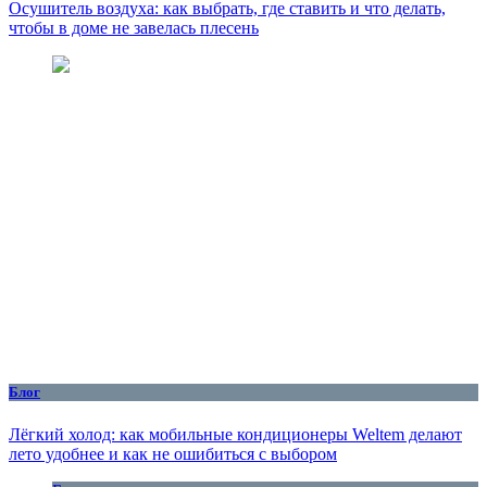
Осушитель воздуха: как выбрать, где ставить и что делать,
чтобы в доме не завелась плесень
Блог
Лёгкий холод: как мобильные кондиционеры Weltem делают
лето удобнее и как не ошибиться с выбором