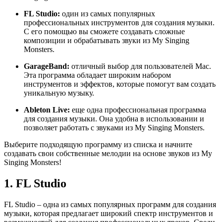
FL Studio:
один из самых популярных
профессиональных инструментов для создания музыки.
С его помощью вы сможете создавать сложные
композиции и обрабатывать звуки из My Singing
Monsters.
GarageBand:
отличный выбор для пользователей Mac.
Эта программа обладает широким набором
инструментов и эффектов, которые помогут вам создать
уникальную музыку.
Ableton Live:
еще одна профессиональная программа
для создания музыки. Она удобна в использовании и
позволяет работать с звуками из My Singing Monsters.
Выберите подходящую программу из списка и начните
создавать свои собственные мелодии на основе звуков из My
Singing Monsters!
1. FL Studio
FL Studio – одна из самых популярных программ для создания
музыки, которая предлагает широкий спектр инструментов и