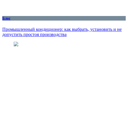
Блог
Промышленный кондиционер: как выбрать, установить и не
допустить простоя производства