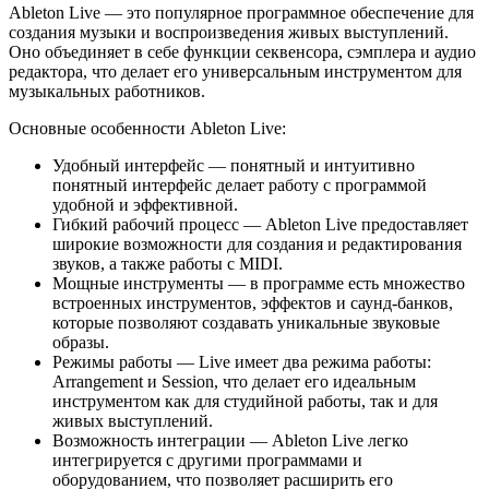
Ableton Live — это популярное программное обеспечение для
создания музыки и воспроизведения живых выступлений.
Оно объединяет в себе функции секвенсора, сэмплера и аудио
редактора, что делает его универсальным инструментом для
музыкальных работников.
Основные особенности Ableton Live:
Удобный интерфейс — понятный и интуитивно
понятный интерфейс делает работу с программой
удобной и эффективной.
Гибкий рабочий процесс — Ableton Live предоставляет
широкие возможности для создания и редактирования
звуков, а также работы с MIDI.
Мощные инструменты — в программе есть множество
встроенных инструментов, эффектов и саунд-банков,
которые позволяют создавать уникальные звуковые
образы.
Режимы работы — Live имеет два режима работы:
Arrangement и Session, что делает его идеальным
инструментом как для студийной работы, так и для
живых выступлений.
Возможность интеграции — Ableton Live легко
интегрируется с другими программами и
оборудованием, что позволяет расширить его