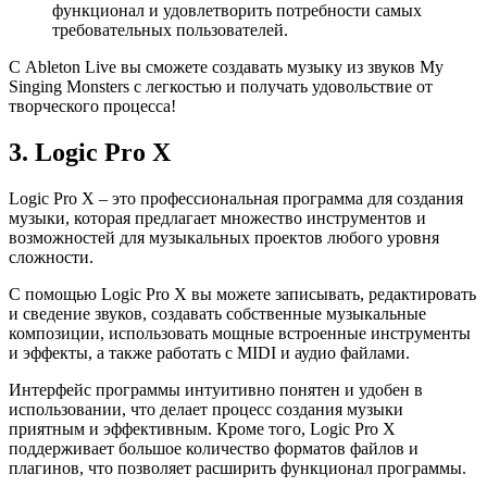
функционал и удовлетворить потребности самых
требовательных пользователей.
С Ableton Live вы сможете создавать музыку из звуков My
Singing Monsters с легкостью и получать удовольствие от
творческого процесса!
3. Logic Pro X
Logic Pro X – это профессиональная программа для создания
музыки, которая предлагает множество инструментов и
возможностей для музыкальных проектов любого уровня
сложности.
С помощью Logic Pro X вы можете записывать, редактировать
и сведение звуков, создавать собственные музыкальные
композиции, использовать мощные встроенные инструменты
и эффекты, а также работать с MIDI и аудио файлами.
Интерфейс программы интуитивно понятен и удобен в
использовании, что делает процесс создания музыки
приятным и эффективным. Кроме того, Logic Pro X
поддерживает большое количество форматов файлов и
плагинов, что позволяет расширить функционал программы.