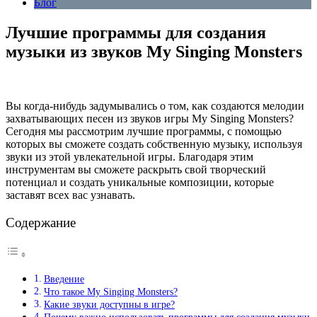
Блог
Лучшие программы для создания
музыки из звуков My Singing Monsters
Вы когда-нибудь задумывались о том, как создаются мелодии
захватывающих песен из звуков игры My Singing Monsters?
Сегодня мы рассмотрим лучшие программы, с помощью
которых вы сможете создать собственную музыку, используя
звуки из этой увлекательной игры. Благодаря этим
инструментам вы сможете раскрыть свой творческий
потенциал и создать уникальные композиции, которые
заставят всех вас узнавать.
Содержание
Введение
Что такое My Singing Monsters?
Какие звуки доступны в игре?