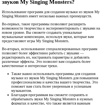
звуков My Singing Monsters?
Использование программ для создания музыки из звуков My
Singing Monsters имеет несколько важных преимуществ.
Во-первых, такие программы позволяют расширить
возможности творчества и экспериментировать с звуками на
новом уровне. Вы сможете создавать уникальные
музыкальные композиции, используя звуки, которые вам
предоставляют игры My Singing Monsters.
Во-вторых, использование специализированных программ
позволяет более эффективно работать с звуками —
редактировать их, настраивать параметры и добавлять
различные эффекты. Это позволит вам создавать более
качественные и интересные треки.
Также важно использовать программы для создания
музыки из звуков My Singing Monsters для повышения
профессионализма и качества вашего творчества. Это
поможет вам стать более уверенным и успешным
музыкантом.
Благодаря программам вы сможете сохранять и
обрабатывать звуки My Singing Monsters в нужных
форматах и качестве, что также является важным