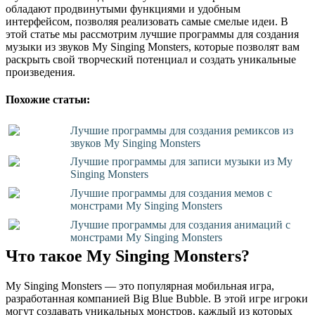
обладают продвинутыми функциями и удобным
интерфейсом, позволяя реализовать самые смелые идеи. В
этой статье мы рассмотрим лучшие программы для создания
музыки из звуков My Singing Monsters, которые позволят вам
раскрыть свой творческий потенциал и создать уникальные
произведения.
Похожие статьи:
Лучшие программы для создания ремиксов из
звуков My Singing Monsters
Лучшие программы для записи музыки из My
Singing Monsters
Лучшие программы для создания мемов с
монстрами My Singing Monsters
Лучшие программы для создания анимаций с
монстрами My Singing Monsters
Что такое My Singing Monsters?
My Singing Monsters — это популярная мобильная игра,
разработанная компанией Big Blue Bubble. В этой игре игроки
могут создавать уникальных монстров, каждый из которых