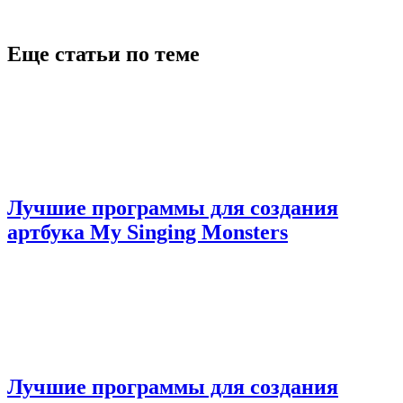
Еще статьи по теме
Лучшие программы для создания
артбука My Singing Monsters
Лучшие программы для создания