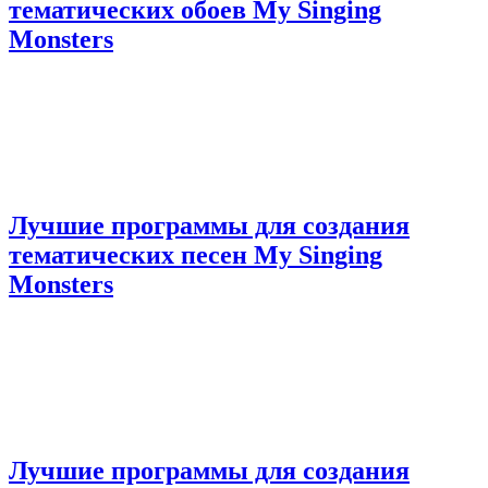
тематических обоев My Singing
Monsters
Лучшие программы для создания
тематических песен My Singing
Monsters
Лучшие программы для создания