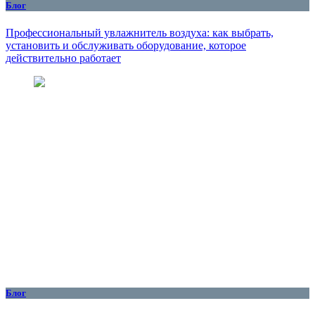
Блог
Профессиональный увлажнитель воздуха: как выбрать,
установить и обслуживать оборудование, которое
действительно работает
Блог