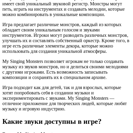
имеет свой уникальный звуковой регистр. Монстры могут
петь, играть на инструментах и создавать мелодии, которые
можно комбинировать в уникальные композиции.
Игра предлагает различные монстров, каждый из которых
обладает своим уникальным голосом и звуками
инструментов. Игроки могут разводить различных монстров,
улучшать их и составлять собственный оркестр. Кроме того, в
игре есть различные элементы декора, которые можно
использовать для создания уникальной атмосферы.
My Singing Monsters позволяет игрокам не только создавать
музыку из звуков монстров, но и делиться своими мелодиями
с другими игроками. Есть возможность записывать
композиции и сохранять их в специальном архиве.
Игра подходит как для детей, так и для взрослых, которые
хотят попробовать себя в создании музыки и
экспериментировать с звуками. My Singing Monsters —
отличное приложение для творческих людей, которые любят
музыку и игровую индустрию.
Какие звуки доступны в игре?