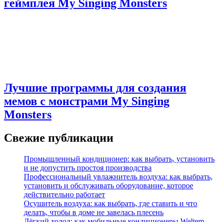
геймплея My Singing Monsters
Лучшие программы для создания
мемов с монстрами My Singing
Monsters
Свежие публикации
Промышленный кондиционер: как выбрать, установить
и не допустить простоя производства
Профессиональный увлажнитель воздуха: как выбрать,
установить и обслуживать оборудование, которое
действительно работает
Осушитель воздуха: как выбрать, где ставить и что
делать, чтобы в доме не завелась плесень
Лёгкий холод: как мобильные кондиционеры Weltem