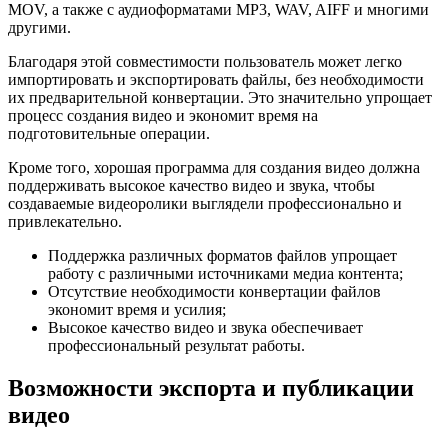
MOV, а также с аудиоформатами MP3, WAV, AIFF и многими
другими.
Благодаря этой совместимости пользователь может легко
импортировать и экспортировать файлы, без необходимости
их предварительной конвертации. Это значительно упрощает
процесс создания видео и экономит время на
подготовительные операции.
Кроме того, хорошая программа для создания видео должна
поддерживать высокое качество видео и звука, чтобы
создаваемые видеоролики выглядели профессионально и
привлекательно.
Поддержка различных форматов файлов упрощает
работу с различными источниками медиа контента;
Отсутствие необходимости конвертации файлов
экономит время и усилия;
Высокое качество видео и звука обеспечивает
профессиональный результат работы.
Возможности экспорта и публикации
видео