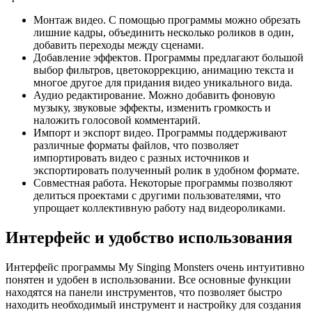
Монтаж видео. С помощью программы можно обрезать
лишние кадры, объединить несколько роликов в один,
добавить переходы между сценами.
Добавление эффектов. Программы предлагают большой
выбор фильтров, цветокоррекцию, анимацию текста и
многое другое для придания видео уникального вида.
Аудио редактирование. Можно добавить фоновую
музыку, звуковые эффекты, изменить громкость и
наложить голосовой комментарий.
Импорт и экспорт видео. Программы поддерживают
различные форматы файлов, что позволяет
импортировать видео с разных источников и
экспортировать полученный ролик в удобном формате.
Совместная работа. Некоторые программы позволяют
делиться проектами с другими пользователями, что
упрощает коллективную работу над видеороликами.
Интерфейс и удобство использования
Интерфейс программы My Singing Monsters очень интуитивно
понятен и удобен в использовании. Все основные функции
находятся на панели инструментов, что позволяет быстро
находить необходимый инструмент и настройку для создания