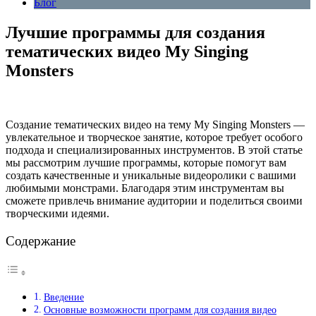
Блог
Лучшие программы для создания
тематических видео My Singing
Monsters
Создание тематических видео на тему My Singing Monsters —
увлекательное и творческое занятие, которое требует особого
подхода и специализированных инструментов. В этой статье
мы рассмотрим лучшие программы, которые помогут вам
создать качественные и уникальные видеоролики с вашими
любимыми монстрами. Благодаря этим инструментам вы
сможете привлечь внимание аудитории и поделиться своими
творческими идеями.
Содержание
Введение
Основные возможности программ для создания видео