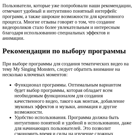
Пользователи, которые уже попробовали наши рекомендации,
отмечают удобный и интуитивно понятный интерфейс
программ, а также широкие возможности для креативного
процесса. Многие отзывы говорят о том, что создание
видеороликов стало более увлекательным и интересным
благодаря использованию специальных эффектов и
анимации.
Рекомендации по выбору программы
При выборе программы для создания тематических видео на
тему My Singing Monsters, следует обратить внимание на
несколько ключевых моментов:
Функционал программы. Оптимальным вариантом
будет выбор программы, которая обладает всем
необходимым функционалом для создания
качественного видео, такого как монтаж, добавление
звуковых эффектов и музыки, анимация и другие
возможности.
Удобство использования. Программа должна быть
интуитивно понятной и удобной в использовании, даже
для начинающих пользователей. Это позволит
сэкономить время и силы на изучение сложных