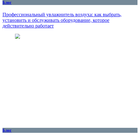
Блог
Профессиональный увлажнитель воздуха: как выбрать,
установить и обслуживать оборудование, которое
действительно работает
Блог