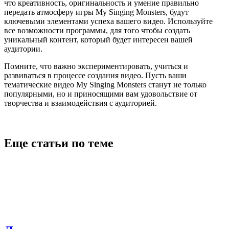
что креативность, оригинальность и умение правильно
передать атмосферу игры My Singing Monsters, будут
ключевыми элементами успеха вашего видео. Используйте
все возможности программы, для того чтобы создать
уникальный контент, который будет интересен вашей
аудитории.
Помните, что важно экспериментировать, учиться и
развиваться в процессе создания видео. Пусть ваши
тематические видео My Singing Monsters станут не только
популярными, но и приносящими вам удовольствие от
творчества и взаимодействия с аудиторией.
Еще статьи по теме