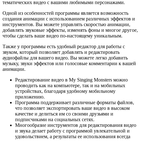
тематических видео с вашими любимыми персонажами.
Одной из особенностей программы является возможность
создания анимации с использованием различных эффектов и
инструментов. Вы можете управлять скоростью анимации,
добавлять звуковые эффекты, изменять фоны и многое другое,
чтобы сделать ваше видео по-настоящему уникальным.
Также у программы есть удобный редактор для работы с
звуком, который позволяет добавлять и редактировать
аудиофайлы для вашего видео. Вы можете легко добавить
музыку, звуки эффектов или голосовые комментарии к вашей
анимации.
Редактирование видео в My Singing Monsters можно
проводить как на компьютере, так и на мобильных
устройствах, благодаря удобному мобильному
приложению.
Программа поддерживает различные форматы файлов,
что позволяет экспортировать ваше видео в высоком
качестве и делиться им со своими друзьями и
подписчиками на социальных сетях.
Многообразие инструментов для редактирования видео
и звука делает работу с программой увлекательной и
удовольствием, а результаты ее использования всегда