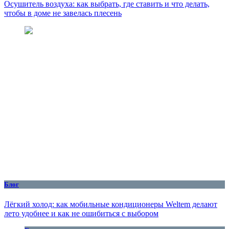
Осушитель воздуха: как выбрать, где ставить и что делать,
чтобы в доме не завелась плесень
Блог
Лёгкий холод: как мобильные кондиционеры Weltem делают
лето удобнее и как не ошибиться с выбором