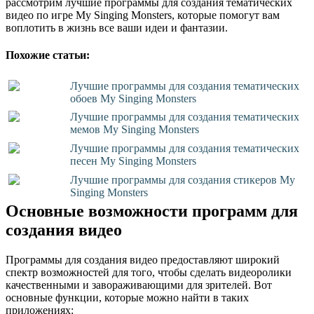
рассмотрим лучшие программы для создания тематических
видео по игре My Singing Monsters, которые помогут вам
воплотить в жизнь все ваши идеи и фантазии.
Похожие статьи:
Лучшие программы для создания тематических
обоев My Singing Monsters
Лучшие программы для создания тематических
мемов My Singing Monsters
Лучшие программы для создания тематических
песен My Singing Monsters
Лучшие программы для создания стикеров My
Singing Monsters
Основные возможности программ для
создания видео
Программы для создания видео предоставляют широкий
спектр возможностей для того, чтобы сделать видеоролики
качественными и завораживающими для зрителей. Вот
основные функции, которые можно найти в таких
приложениях: