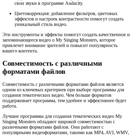
свои звуки в программе Audacity.
Цветокоррекция: добавление фильтров, цветовых
эффектов и настроек контрастности помогут создать
уникальный стиль видео.
Эти инструменты и эффекты помогут создать качественное и
запоминающееся видео о My Singing Monsters, которое
привлечет внимание зрителей и повысит популярность
вашего контента.
Совместимость с различными
форматами файлов
Совместимость с различными форматами файлов является
одним из ключевых критериев при выборе программы для
создания тематических видео. Чем больше форматов
поддерживает программа, тем удобнее и эффективнее будет
работа.
Лучшие программы для создания тематических видео My
Singing Monsters обладают широкой совместимостью с
различными форматами файлов. Они работают с
популярными видеоформатами, такими как MP4, AVI, WMV,