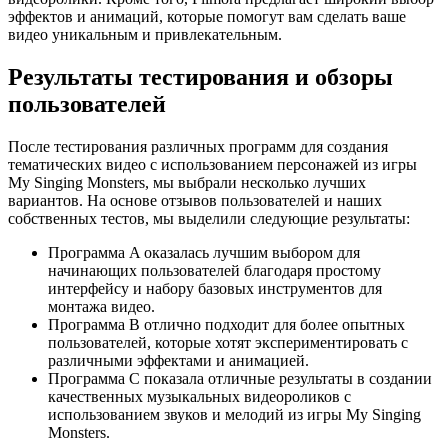
эффектов и анимаций, которые помогут вам сделать ваше
видео уникальным и привлекательным.
Результаты тестирования и обзоры
пользователей
После тестирования различных программ для создания
тематических видео с использованием персонажей из игры
My Singing Monsters, мы выбрали несколько лучших
вариантов. На основе отзывов пользователей и наших
собственных тестов, мы выделили следующие результаты:
Программа A оказалась лучшим выбором для
начинающих пользователей благодаря простому
интерфейсу и набору базовых инструментов для
монтажа видео.
Программа B отлично подходит для более опытных
пользователей, которые хотят экспериментировать с
различными эффектами и анимацией.
Программа C показала отличные результаты в создании
качественных музыкальных видеороликов с
использованием звуков и мелодий из игры My Singing
Monsters.