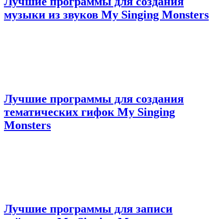
Лучшие программы для создания
музыки из звуков My Singing Monsters
Лучшие программы для создания
тематических гифок My Singing
Monsters
Лучшие программы для записи