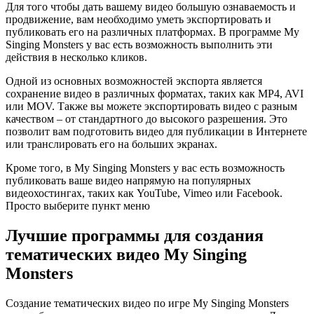
Для того чтобы дать вашему видео большую ознаваемость и
продвижение, вам необходимо уметь экспортировать и
публиковать его на различных платформах. В программе My
Singing Monsters у вас есть возможность выполнить эти
действия в несколько кликов.
Одной из основных возможностей экспорта является
сохранение видео в различных форматах, таких как MP4, AVI
или MOV. Также вы можете экспортировать видео с разным
качеством – от стандартного до высокого разрешения. Это
позволит вам подготовить видео для публикации в Интернете
или транслировать его на больших экранах.
Кроме того, в My Singing Monsters у вас есть возможность
публиковать ваше видео напрямую на популярных
видеохостингах, таких как YouTube, Vimeo или Facebook.
Просто выберите пункт меню
Лучшие программы для создания
тематических видео My Singing
Monsters
Создание тематических видео по игре My Singing Monsters