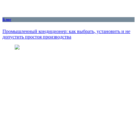
Блог
Промышленный кондиционер: как выбрать, установить и не
допустить простоя производства