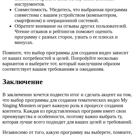
инструментов.
Совместимость. Убедитесь, что выбранная программа
совместима с вашим устройством (компьютером,
смартфоном) и операционной системой.
Обратите внимание на отзывы других пользователей.
Чтение отзывов и рейтингов поможет оценить
программу с разных сторон, узнать о ее плюсах и
минусах.
Помните, что выбор программы для создания видео зависит
от ваших потребностей и целей. Попробуйте несколько
вариантов и выберите тот, который наилучшим образом
соответствует вашим требованиям и ожиданиям.
Заключение
В заключении хочется подвести итог и сделать акцент на том,
что выбор программы для создания тематических видео My
Singing Monsters играет важную роль в процессе создания
контента. Каждая из представленных программ имеет свои
преимущества и особенности, поэтому важно выбрать ту,
которая лучше всего подходит для ваших целей и требований.
Независимо от того, какую программу вы выберете, помните,