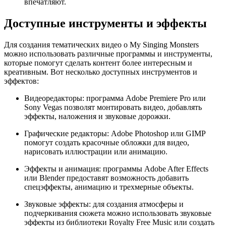
впечатляют.
Доступные инструменты и эффекты
Для создания тематических видео о My Singing Monsters
можно использовать различные программы и инструменты,
которые помогут сделать контент более интересным и
креативным. Вот несколько доступных инструментов и
эффектов:
Видеоредакторы: программа Adobe Premiere Pro или
Sony Vegas позволят монтировать видео, добавлять
эффекты, наложения и звуковые дорожки.
Графические редакторы: Adobe Photoshop или GIMP
помогут создать красочные обложки для видео,
нарисовать иллюстрации или анимацию.
Эффекты и анимация: программы Adobe After Effects
или Blender предоставят возможность добавить
спецэффекты, анимацию и трехмерные объекты.
Звуковые эффекты: для создания атмосферы и
подчеркивания сюжета можно использовать звуковые
эффекты из библиотеки Royalty Free Music или создать