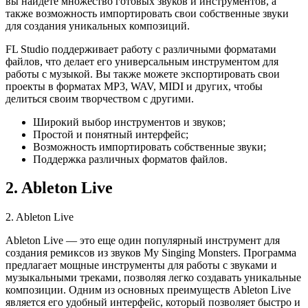
вы найдете множество готовых звуков и инструментов, а
также возможность импортировать свои собственные звуки
для создания уникальных композиций.
FL Studio поддерживает работу с различными форматами
файлов, что делает его универсальным инструментом для
работы с музыкой. Вы также можете экспортировать свои
проекты в форматах MP3, WAV, MIDI и других, чтобы
делиться своим творчеством с другими.
Широкий выбор инструментов и звуков;
Простой и понятный интерфейс;
Возможность импортировать собственные звуки;
Поддержка различных форматов файлов.
2. Ableton Live
2. Ableton Live
Ableton Live — это еще один популярный инструмент для
создания ремиксов из звуков My Singing Monsters. Программа
предлагает мощные инструменты для работы с звуками и
музыкальными треками, позволяя легко создавать уникальные
композиции. Одним из основных преимуществ Ableton Live
является его удобный интерфейс, который позволяет быстро и