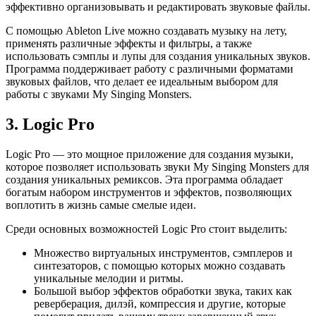
эффективно организовывать и редактировать звуковые файлы.
С помощью Ableton Live можно создавать музыку на лету,
применять различные эффекты и фильтры, а также
использовать сэмплы и лупы для создания уникальных звуков.
Программа поддерживает работу с различными форматами
звуковых файлов, что делает ее идеальным выбором для
работы с звуками My Singing Monsters.
3. Logic Pro
Logic Pro — это мощное приложение для создания музыки,
которое позволяет использовать звуки My Singing Monsters для
создания уникальных ремиксов. Эта программа обладает
богатым набором инструментов и эффектов, позволяющих
воплотить в жизнь самые смелые идеи.
Среди основных возможностей Logic Pro стоит выделить:
Множество виртуальных инструментов, сэмплеров и
синтезаторов, с помощью которых можно создавать
уникальные мелодии и ритмы.
Большой выбор эффектов обработки звука, таких как
реверберация, дилэй, компрессия и другие, которые