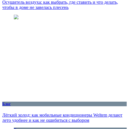
Осушитель воздуха: как выбрать, где ставить и что делать,
чтобы в доме не завелась плесень
Блог
Лёгкий холод: как мобильные кондиционеры Weltem делают
лето удобнее и как не ошибиться с выбором