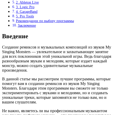
2. Ableton Live
3. Logic Pro
4. GarageBand
5. Pro Tools
Рекомендации по выбору программы
Заключение
Введение
Создание ремиксов и музыкальных композиций из звуков My
Singing Monsters — увлекательное и захватывающее занятие
для всех поклонников этой уникальной игры. Ведь благодаря
разнообразным звукам и мелодиям, которые издает каждый
монстр, можно создать удивительные музыкальные
произведения.
В данной статье мы рассмотрим лучшие программы, которые
помогут вам в создании ремиксов из звуков My Singing
Monsters. Благодаря этим программам вы сможете не только
экспериментировать с звуками и мелодиями, но и создавать
уникальные треки, которые запомнятся не только вам, но и
вашим слушателям.
Не важно, являетесь ли вы профессиональным музыкантом