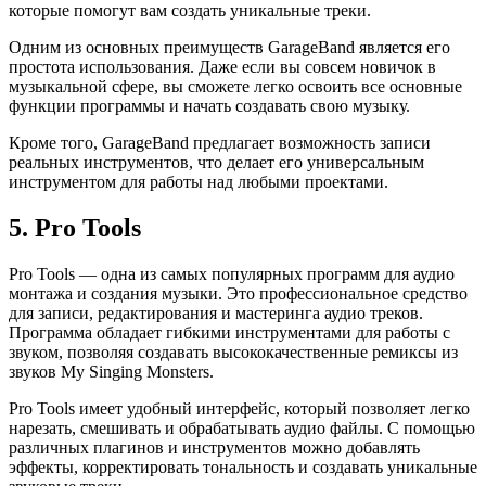
которые помогут вам создать уникальные треки.
Одним из основных преимуществ GarageBand является его
простота использования. Даже если вы совсем новичок в
музыкальной сфере, вы сможете легко освоить все основные
функции программы и начать создавать свою музыку.
Кроме того, GarageBand предлагает возможность записи
реальных инструментов, что делает его универсальным
инструментом для работы над любыми проектами.
5. Pro Tools
Pro Tools — одна из самых популярных программ для аудио
монтажа и создания музыки. Это профессиональное средство
для записи, редактирования и мастеринга аудио треков.
Программа обладает гибкими инструментами для работы с
звуком, позволяя создавать высококачественные ремиксы из
звуков My Singing Monsters.
Pro Tools имеет удобный интерфейс, который позволяет легко
нарезать, смешивать и обрабатывать аудио файлы. С помощью
различных плагинов и инструментов можно добавлять
эффекты, корректировать тональность и создавать уникальные