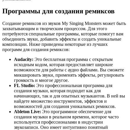
Программы для создания ремиксов
Создание ремиксов из звуков My Singing Monsters может быть
захватывающим и творческим процессом. Для этого
потребуются специальные программы, которые помогут вам
объединить звуки, добавить эффекты и создать уникальные
композиции. Ниже приведены некоторые из лучших
программ для создания ремиксов:
Audacity:
Это бесплатная программа с открытым
исходным кодом, которая предоставляет широкие
возможности для работы с аудио файлами. Вы сможете
микшировать звуки, применять эффекты, регулировать
громкость и многое другое.
FL Studio:
Это профессиональная программа для
создания музыки, которая подходит как для
начинающих, так и для опытных музыкантов. В ней вы
найдете множество инструментов, эффектов и
возможностей для создания уникальных ремиксов.
Ableton Live:
Это программное обеспечение для
создания музыки в реальном времени, которое часто
используется профессионалами в индустрии
звукозаписи. Оно имеет интуитивно понятный