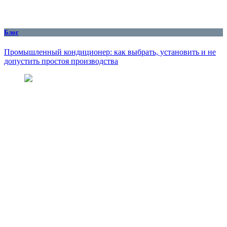
Блог
Промышленный кондиционер: как выбрать, установить и не
допустить простоя производства