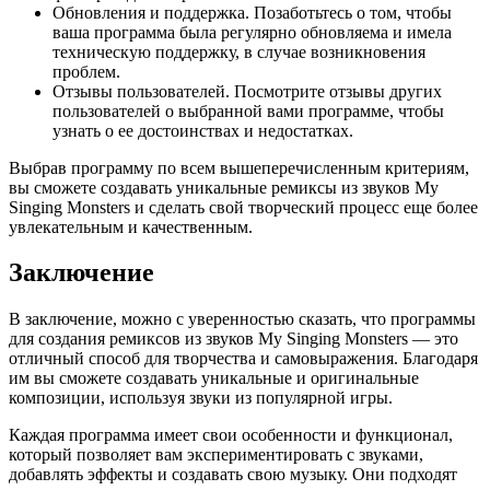
Обновления и поддержка. Позаботьтесь о том, чтобы
ваша программа была регулярно обновляема и имела
техническую поддержку, в случае возникновения
проблем.
Отзывы пользователей. Посмотрите отзывы других
пользователей о выбранной вами программе, чтобы
узнать о ее достоинствах и недостатках.
Выбрав программу по всем вышеперечисленным критериям,
вы сможете создавать уникальные ремиксы из звуков My
Singing Monsters и сделать свой творческий процесс еще более
увлекательным и качественным.
Заключение
В заключение, можно с уверенностью сказать, что программы
для создания ремиксов из звуков My Singing Monsters — это
отличный способ для творчества и самовыражения. Благодаря
им вы сможете создавать уникальные и оригинальные
композиции, используя звуки из популярной игры.
Каждая программа имеет свои особенности и функционал,
который позволяет вам экспериментировать с звуками,
добавлять эффекты и создавать свою музыку. Они подходят