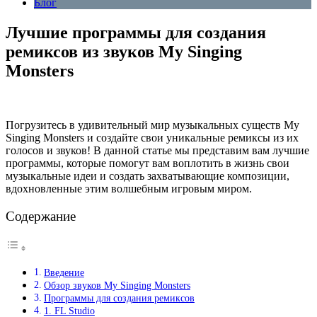
Блог
Лучшие программы для создания
ремиксов из звуков My Singing
Monsters
Погрузитесь в удивительный мир музыкальных существ My
Singing Monsters и создайте свои уникальные ремиксы из их
голосов и звуков! В данной статье мы представим вам лучшие
программы, которые помогут вам воплотить в жизнь свои
музыкальные идеи и создать захватывающие композиции,
вдохновленные этим волшебным игровым миром.
Содержание
Введение
Обзор звуков My Singing Monsters
Программы для создания ремиксов
1. FL Studio