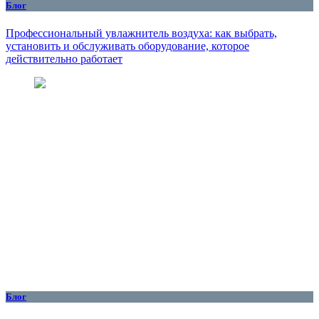
Блог
Профессиональный увлажнитель воздуха: как выбрать,
установить и обслуживать оборудование, которое
действительно работает
Блог