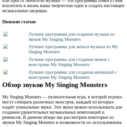
или просто любители музыки — эти программы помогут вам
воплотить в жизнь ваши творческие идеи и создать настоящие
музыкальные шедевры.
Похожие статьи:
Лучшие программы для создания музыки из
звуков My Singing Monsters
Лучшие программы для записи музыки из My
Singing Monsters
Лучшие программы для создания мемов с
монстрами My Singing Monsters
Лучшие программы для создания анимаций с
монстрами My Singing Monsters
Обзор звуков My Singing Monsters
My Singing Monsters — увлекательная игра, в которой игроки
могут собирать различных монстров, каждый из которых
издаёт уникальные звуки. Эти звуки можно использовать для
создания удивительных музыкальных композиций и
ремиксов. В данном обзоре мы рассмотрим некоторые из
звуков My Singing Monsters и возможности их использования.