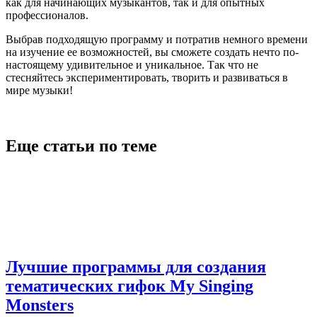
как для начинающих музыкантов, так и для опытных
профессионалов.
Выбрав подходящую программу и потратив немного времени
на изучение ее возможностей, вы сможете создать нечто по-
настоящему удивительное и уникальное. Так что не
стесняйтесь экспериментировать, творить и развиваться в
мире музыки!
Еще статьи по теме
Лучшие программы для создания
тематических гифок My Singing
Monsters