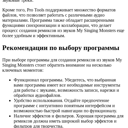
звуковые треки.
Кроме того, Pro Tools поддерживает множество форматов
файлов, что позволяет работать с различными аудио
материалами. Программа также обладает расширенными
функциями синхронизации и коллаборации, что делает
процесс создания ремиксов из звуков My Singing Monsters еще
более удобным и эффективным.
Рекомендации по выбору программы
При выборе программы для создания ремиксов из звуков My
Singing Monsters стоит обратить внимание на несколько
ключевых моментов:
Функционал программы. Убедитесь, что выбранная
вами программа имеет все необходимые инструменты
для работы с звуками, возможность записи, нарезки и
обработки аудиофайлов.
Удобство использования. Отдайте предпочтение
программе с интуитивно понятным интерфейсом и
возможностью быстрой навигации по функционалу.
Наличие эффектов и фильтров. Хорошая программа для
ремиксов должна иметь широкий выбор эффектов и
фильтров для творчества.