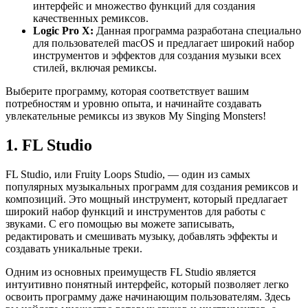
интерфейс и множество функций для создания
качественных ремиксов.
Logic Pro X:
Данная программа разработана специально
для пользователей macOS и предлагает широкий набор
инструментов и эффектов для создания музыки всех
стилей, включая ремиксы.
Выберите программу, которая соответствует вашим
потребностям и уровню опыта, и начинайте создавать
увлекательные ремиксы из звуков My Singing Monsters!
1. FL Studio
FL Studio, или Fruity Loops Studio, — один из самых
популярных музыкальных программ для создания ремиксов и
композиций. Это мощный инструмент, который предлагает
широкий набор функций и инструментов для работы с
звуками. С его помощью вы можете записывать,
редактировать и смешивать музыку, добавлять эффекты и
создавать уникальные треки.
Одним из основных преимуществ FL Studio является
интуитивно понятный интерфейс, который позволяет легко
освоить программу даже начинающим пользователям. Здесь