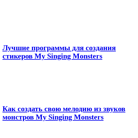
Лучшие программы для создания
стикеров My Singing Monsters
Как создать свою мелодию из звуков
монстров My Singing Monsters