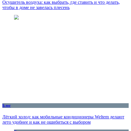
Осушитель воздуха: как выбрать, где ставить и что делать,
чтобы в доме не завелась плесень
Блог
Лёгкий холод: как мобильные кондиционеры Weltem делают
лето удобнее и как не ошибиться с выбором