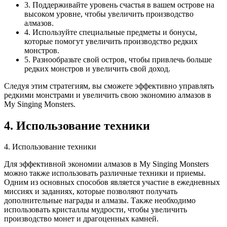
3. Поддерживайте уровень счастья в вашем острове на
высоком уровне, чтобы увеличить производство
алмазов.
4. Используйте специальные предметы и бонусы,
которые помогут увеличить производство редких
монстров.
5. Разнообразьте свой остров, чтобы привлечь больше
редких монстров и увеличить свой доход.
Следуя этим стратегиям, вы сможете эффективно управлять
редкими монстрами и увеличить свою экономию алмазов в
My Singing Monsters.
4. Использование техники
4. Использование техники
Для эффективной экономии алмазов в My Singing Monsters
можно также использовать различные техники и приемы.
Одним из основных способов является участие в ежедневных
миссиях и заданиях, которые позволяют получать
дополнительные награды и алмазы. Также необходимо
использовать кристаллы мудрости, чтобы увеличить
производство монет и драгоценных камней.