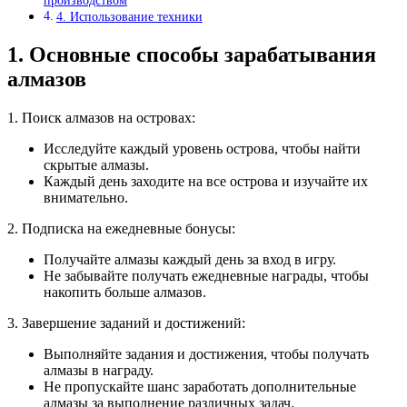
производством
4. Использование техники
1. Основные способы зарабатывания
алмазов
1. Поиск алмазов на островах:
Исследуйте каждый уровень острова, чтобы найти
скрытые алмазы.
Каждый день заходите на все острова и изучайте их
внимательно.
2. Подписка на ежедневные бонусы:
Получайте алмазы каждый день за вход в игру.
Не забывайте получать ежедневные награды, чтобы
накопить больше алмазов.
3. Завершение заданий и достижений:
Выполняйте задания и достижения, чтобы получать
алмазы в награду.
Не пропускайте шанс заработать дополнительные
алмазы за выполнение различных задач.