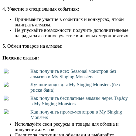
4. Участие в специальных событиях:
Принимайте участие в событиях и конкурсах, чтобы
выиграть алмазы.
Не упускайте возможности получить дополнительные
награды за активное участие в игровых мероприятиях.
5. Обмен товаров на алмазы:
Похожие статьи:
Как получить всех Seasonal монстров без
алмазов в My Singing Monsters
Лучшие моды для My Singing Monsters (без
риска бана)
Как получить бесплатные алмазы через TapJoy
в My Singing Monsters
Как получить промо-монстров в My Singing
Monsters
Используйте свои ресурсы и товары для обмена и
получения алмазов.
Следите за доступными обменами и выбирайте