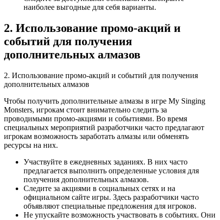
наиболее выгодные для себя варианты.
2. Использование промо-акций и
событий для получения
дополнительных алмазов
2. Использование промо-акций и событий для получения
дополнительных алмазов
Чтобы получить дополнительные алмазы в игре My Singing
Monsters, игрокам стоит внимательно следить за
проводимыми промо-акциями и событиями. Во время
специальных мероприятий разработчики часто предлагают
игрокам возможность заработать алмазы или обменять
ресурсы на них.
Участвуйте в ежедневных заданиях. В них часто
предлагается выполнить определенные условия для
получения дополнительных алмазов.
Следите за акциями в социальных сетях и на
официальном сайте игры. Здесь разработчики часто
объявляют специальные предложения для игроков.
Не упускайте возможность участвовать в событиях. Они