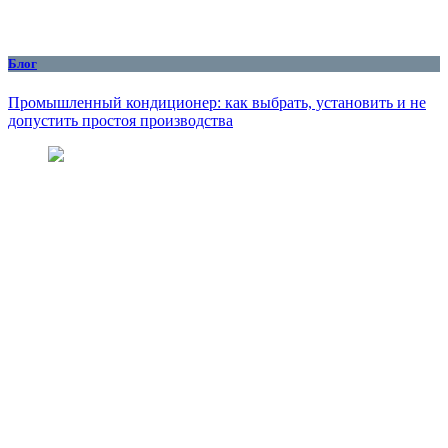
Блог
Промышленный кондиционер: как выбрать, установить и не
допустить простоя производства