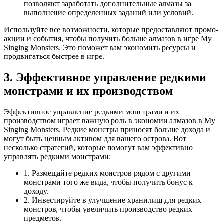
позволяют заработать дополнительные алмазы за
выполнение определенных заданий или условий.
Используйте все возможности, которые предоставляют промо-
акции и события, чтобы получить больше алмазов в игре My
Singing Monsters. Это поможет вам экономить ресурсы и
продвигаться быстрее в игре.
3. Эффективное управление редкими
монстрами и их производством
Эффективное управление редкими монстрами и их
производством играет важную роль в экономии алмазов в My
Singing Monsters. Редкие монстры приносят больше дохода и
могут быть ценным активом для вашего острова. Вот
несколько стратегий, которые помогут вам эффективно
управлять редкими монстрами:
1. Размещайте редких монстров рядом с другими
монстрами того же вида, чтобы получить бонус к
доходу.
2. Инвестируйте в улучшение хранилищ для редких
монстров, чтобы увеличить производство редких
предметов.