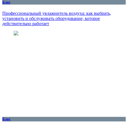
Блог
Профессиональный увлажнитель воздуха: как выбрать,
установить и обслуживать оборудование, которое
действительно работает
Блог