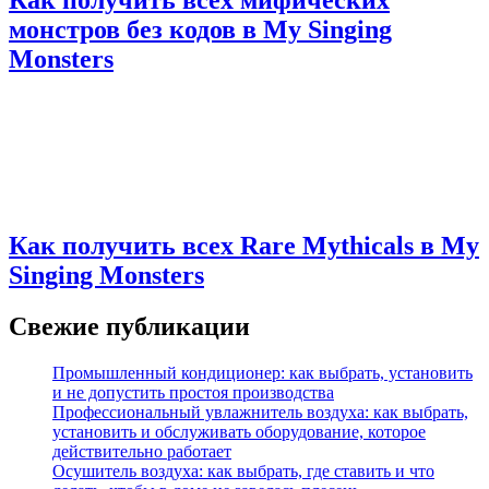
монстров без кодов в My Singing
Monsters
Как получить всех Rare Mythicals в My
Singing Monsters
Свежие публикации
Промышленный кондиционер: как выбрать, установить
и не допустить простоя производства
Профессиональный увлажнитель воздуха: как выбрать,
установить и обслуживать оборудование, которое
действительно работает
Осушитель воздуха: как выбрать, где ставить и что