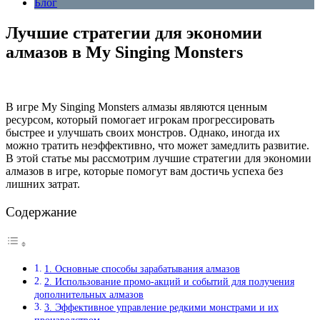
Блог
Лучшие стратегии для экономии
алмазов в My Singing Monsters
В игре My Singing Monsters алмазы являются ценным
ресурсом, который помогает игрокам прогрессировать
быстрее и улучшать своих монстров. Однако, иногда их
можно тратить неэффективно, что может замедлить развитие.
В этой статье мы рассмотрим лучшие стратегии для экономии
алмазов в игре, которые помогут вам достичь успеха без
лишних затрат.
Содержание
1. Основные способы зарабатывания алмазов
2. Использование промо-акций и событий для получения
дополнительных алмазов
3. Эффективное управление редкими монстрами и их