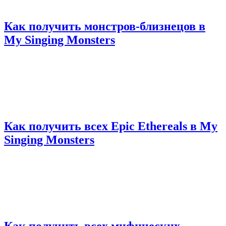
Как получить монстров-близнецов в
My Singing Monsters
Как получить всех Epic Ethereals в My
Singing Monsters
Как получить всех мифических