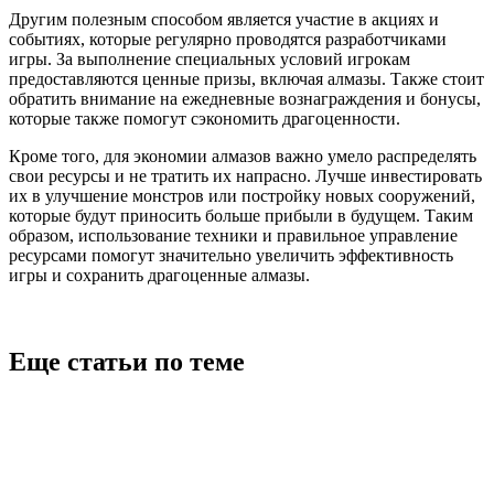
Другим полезным способом является участие в акциях и
событиях, которые регулярно проводятся разработчиками
игры. За выполнение специальных условий игрокам
предоставляются ценные призы, включая алмазы. Также стоит
обратить внимание на ежедневные вознаграждения и бонусы,
которые также помогут сэкономить драгоценности.
Кроме того, для экономии алмазов важно умело распределять
свои ресурсы и не тратить их напрасно. Лучше инвестировать
их в улучшение монстров или постройку новых сооружений,
которые будут приносить больше прибыли в будущем. Таким
образом, использование техники и правильное управление
ресурсами помогут значительно увеличить эффективность
игры и сохранить драгоценные алмазы.
Еще статьи по теме