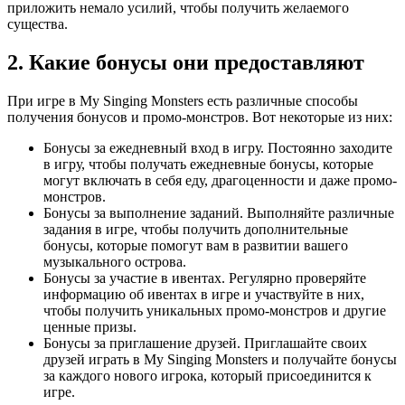
приложить немало усилий, чтобы получить желаемого
существа.
2. Какие бонусы они предоставляют
При игре в My Singing Monsters есть различные способы
получения бонусов и промо-монстров. Вот некоторые из них:
Бонусы за ежедневный вход в игру. Постоянно заходите
в игру, чтобы получать ежедневные бонусы, которые
могут включать в себя еду, драгоценности и даже промо-
монстров.
Бонусы за выполнение заданий. Выполняйте различные
задания в игре, чтобы получить дополнительные
бонусы, которые помогут вам в развитии вашего
музыкального острова.
Бонусы за участие в ивентах. Регулярно проверяйте
информацию об ивентах в игре и участвуйте в них,
чтобы получить уникальных промо-монстров и другие
ценные призы.
Бонусы за приглашение друзей. Приглашайте своих
друзей играть в My Singing Monsters и получайте бонусы
за каждого нового игрока, который присоединится к
игре.