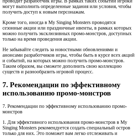
проводит разработчик игры. В рамках таких событий игроки
могут выполнить определенные задания или условия, чтобы
получить доступ к новым персонажам.
Кроме того, иногда в My Singing Monsters проводятся
сезонные акции или праздничные ивенты, в рамках которых
можно получить эксклюзивных промо-монстров, доступных
только на время проведения акции.
Не забывайте следить за новостными обновлениями и
анонсами разработчиков игры, чтобы быть в курсе всех акций
и событий, на которых можно получить промо-монстров.
Таким образом, вы сможете дополнить свою коллекцию
существ и разнообразить игровой процесс.
7. Рекомендации по эффективному
использованию промо-монстров
7. Рекомендации по эффективному использованию промо-
монстров
1. Для эффективного использования промо-монстров в My
Singing Monsters рекомендуется создать специальный остров
только для них. Это поможет вам легко отслеживать и