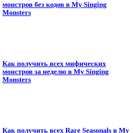
монстров без кодов в My Singing
Monsters
Как получить всех мифических
монстров за неделю в My Singing
Monsters
Как получить всех Rare Seasonals в My