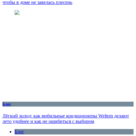
чтобы в доме не завелась плесень
Блог
Лёгкий холод: как мобильные кондиционеры Weltem делают
лето удобнее и как не ошибиться с выбором
Блог