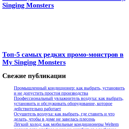
Singing Monsters
Топ-5 самых редких промо-монстров в
My Singing Monsters
Свежие публикации
Промышленный кондиционер: как выбрать, установить
и не допустить простоя производства
Профессиональный увлажнитель воздуха: как выбрать,
установить и обслуживать оборудование, которое
действительно работает
Осушитель воздуха: как выбрать, где ставить и что
делать, чтобы в доме не завелась плесень
Лёгкий холод: как мобильные кондиционеры Weltem