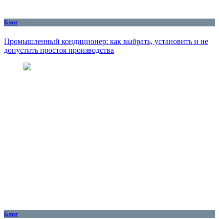
Блог
Промышленный кондиционер: как выбрать, установить и не
допустить простоя производства
Блог