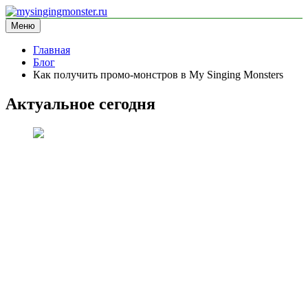
Перейти
к
Меню
mysingingmonster.ru
информационный сайт
содержимому
Главная
Блог
Как получить промо-монстров в My Singing Monsters
Актуальное сегодня