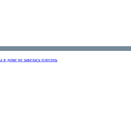
ы в доме не завелась плесень