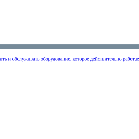
ить и обслуживать оборудование, которое действительно работае