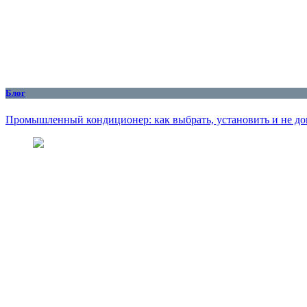
Блог
Промышленный кондиционер: как выбрать, установить и не до