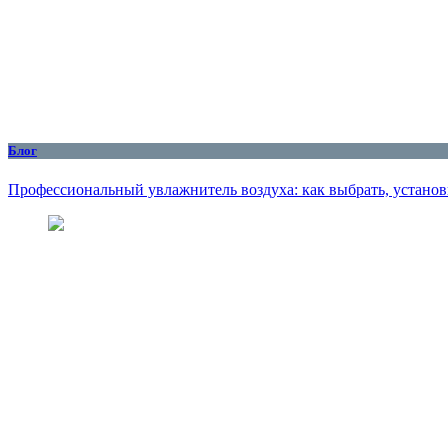
Блог
Профессиональный увлажнитель воздуха: как выбрать, установ