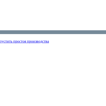
пустить простоя производства