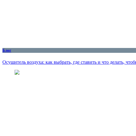
Блог
Осушитель воздуха: как выбрать, где ставить и что делать, чтоб